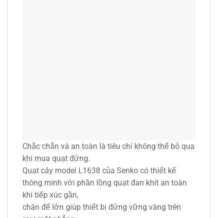
Chắc chắn và an toàn là tiêu chí không thể bỏ qua
khi mua quạt đứng.
Quạt cây model L1638 của Senko có thiết kế
thông minh với phần lồng quạt đan khít an toàn
khi tiếp xúc gần,
chân đế lớn giúp thiết bị đứng vững vàng trên