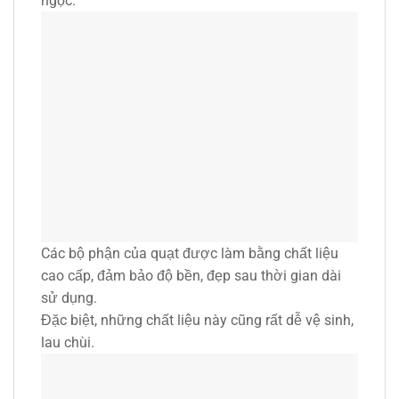
ngọc.
Các bộ phận của quạt được làm bằng chất liệu
cao cấp, đảm bảo độ bền, đẹp sau thời gian dài
sử dụng.
Đặc biệt, những chất liệu này cũng rất dễ vệ sinh,
lau chùi.