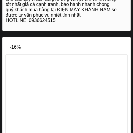
tốt nhất giá cả cạnh tranh, bảo hành nhanh chóng
quý khách mua hàng tại ĐIỆN MÁY KHÁNH NAM,sẽ
được tư vấn phục vụ nhiệt tình nhất
HOTLINE: 0936624515
-16%