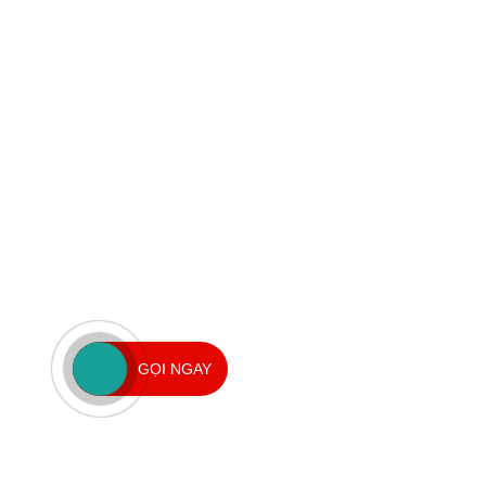
GỌI NGAY