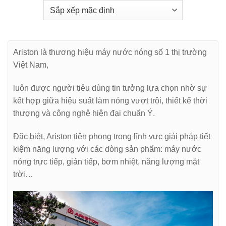
Ariston là thương hiệu máy nước nóng số 1 thị trường
Việt Nam,
luôn được người tiêu dùng tin tưởng lựa chọn nhờ sự
kết hợp giữa hiệu suất làm nóng vượt trội, thiết kế thời
thượng và công nghệ hiện đại chuẩn Ý.
Đặc biệt, Ariston tiên phong trong lĩnh vực giải pháp tiết
kiệm năng lượng với các dòng sản phẩm: máy nước
nóng trực tiếp, gián tiếp, bơm nhiệt, năng lượng mặt
trời…