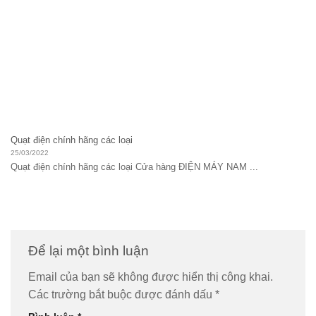
Quạt điện chính hãng các loại
25/03/2022
Quạt điện chính hãng các loại Cửa hàng ĐIỆN MÁY NAM ...
Để lại một bình luận
Email của bạn sẽ không được hiển thị công khai.
Các trường bắt buộc được đánh dấu
*