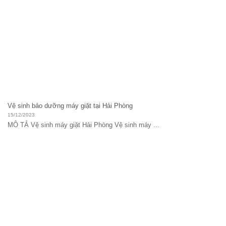
Vệ sinh bảo dưỡng máy giặt tại Hải Phòng
15/12/2023
MÔ TẢ Vệ sinh máy giặt Hải Phòng Vệ sinh máy ...