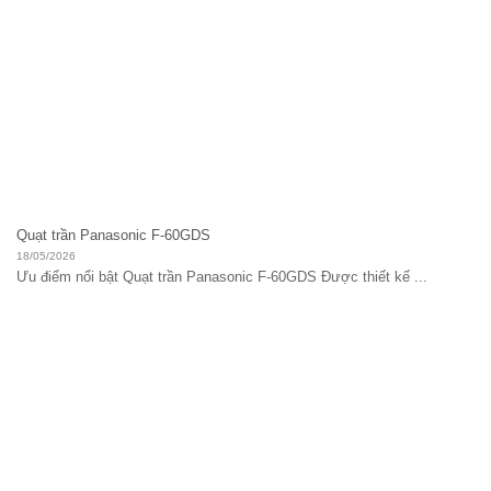
Quạt trần Panasonic F-60GDS
18/05/2026
Ưu điểm nổi bật Quạt trần Panasonic F-60GDS Được thiết kế ...