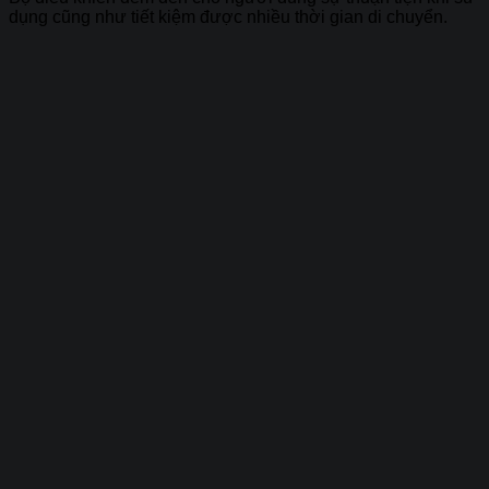
dụng cũng như tiết kiệm được nhiều thời gian di chuyển.