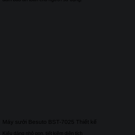
Máy sưởi Besuto BST-7025 Thiết kế
Kiểu dáng nhỏ gọn, tiết kiệm diện tích