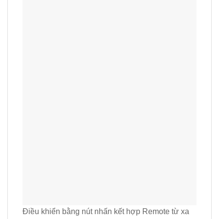
Điều khiển bằng nút nhấn kết hợp Remote từ xa