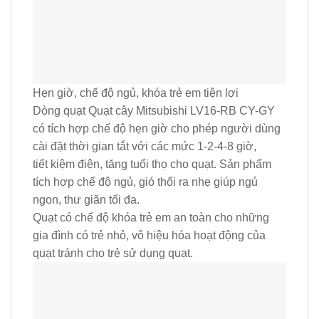
Hẹn giờ, chế độ ngủ, khóa trẻ em tiện lợi
Dòng quạt Quạt cây Mitsubishi LV16-RB CY-GY
có tích hợp chế độ hẹn giờ cho phép người dùng
cài đặt thời gian tắt với các mức 1-2-4-8 giờ,
tiết kiệm điện, tăng tuổi thọ cho quạt. Sản phẩm
tích hợp chế độ ngủ, gió thổi ra nhẹ giúp ngủ
ngon, thư giãn tối đa.
Quạt có chế độ khóa trẻ em an toàn cho những
gia đình có trẻ nhỏ, vô hiệu hóa hoạt động của
quạt tránh cho trẻ sử dụng quạt.