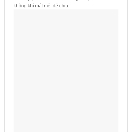
không khí mát mẻ, dễ chịu.