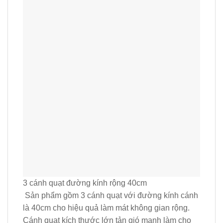
3 cánh quạt đường kính rộng 40cm
Sản phẩm gồm 3 cánh quạt với đường kính cánh
là 40cm cho hiệu quả làm mát không gian rộng.
Cánh quạt kích thước lớn tản gió mạnh làm cho