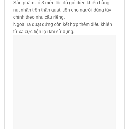
Sản phẩm có 3 mức tốc độ gió điều khiển bằng
nút nhấn trên thân quạt, tiện cho người dùng tùy
chỉnh theo nhu cầu riêng.
Ngoài ra quạt đứng còn kết hợp thêm điều khiển
từ xa cực tiện lợi khi sử dụng.