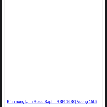
Bình nóng lạnh Rossi Saphir RSR-16SQ Vuông 15Lít