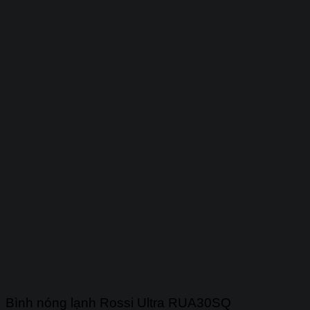
Bình nóng lạnh Rossi Ultra RUA30SQ