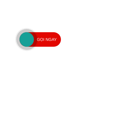
GỌI NGAY