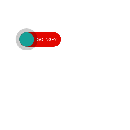
GỌI NGAY