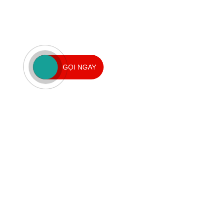
GỌI NGAY